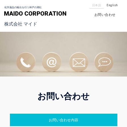
日本語
English
化学薬品の輸出を行う神戸の商社
MAIDO CORPORATION
お問い合わせ
株式会社 マイド
お問い合わせ
お問い合わせ内容