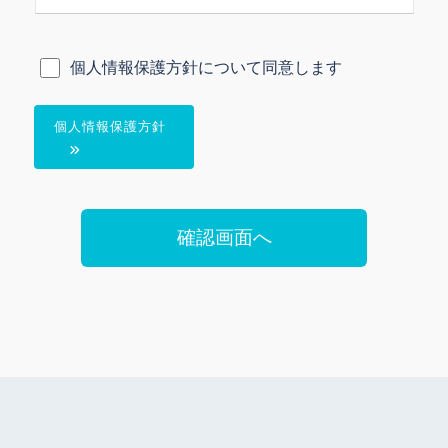
個人情報保護方針について同意します
個人情報保護方針