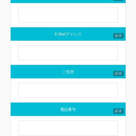
E-Mailアドレス
必須
ご住所
必須
電話番号
必須