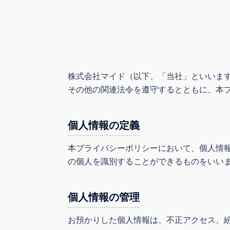
株式会社マイド（以下、「当社」といいま
その他の関連法令を遵守するとともに、本
個人情報の定義
本プライバシーポリシーにおいて、個人情
の個人を識別することができるものをいい
個人情報の管理
お預かりした個人情報は、不正アクセス、