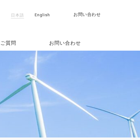
お問い合わせ
日本語
English
るご質問
お問い合わせ