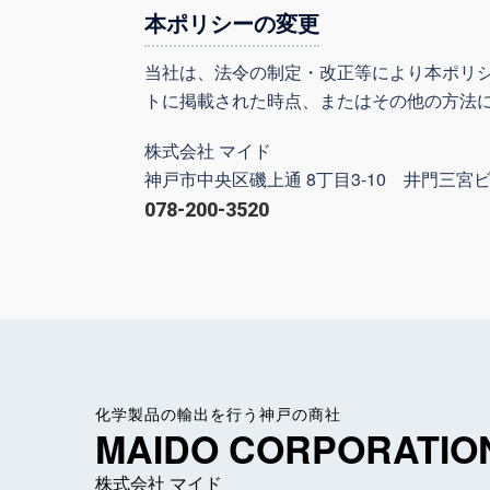
本ポリシーの変更
当社は、法令の制定・改正等により本ポリ
トに掲載された時点、またはその他の方法
株式会社 マイド
神戸市中央区磯上通 8丁目3-10 井門三宮ビ
078-200-3520
化学製品の輸出を行う神戸の商社
MAIDO CORPORATIO
株式会社 マイド