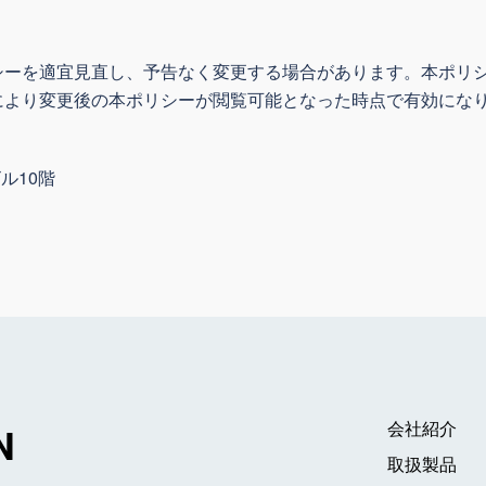
シーを適宜見直し、予告なく変更する場合があります。本ポリ
により変更後の本ポリシーが閲覧可能となった時点で有効にな
ル10階
会社紹介
N
取扱製品