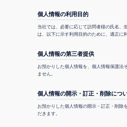
個人情報の利用目的
当社では、必要に応じて訪問者様の氏名、
は、以下に示す利用目的のために、適正に
個人情報の第三者提供
お預かりした個人情報を、個人情報保護法
ません。
個人情報の開示・訂正・削除につ
お預かりした個人情報の開示・訂正・削除
だきます。