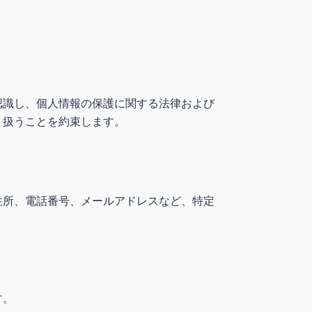
認識し、個人情報の保護に関する法律および
り扱うことを約束します。
住所、電話番号、メールアドレスなど、特定
す。