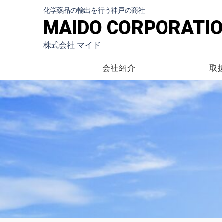
化学薬品の輸出を行う神戸の商社
MAIDO CORPORATI
株式会社 マイド
会社紹介
取