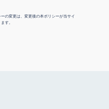
シーの変更は、変更後の本ポリシーが当サイ
ります。