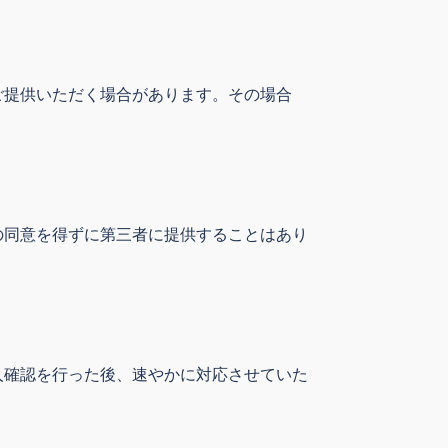
ご提供いただく場合があります。その場合
の同意を得ずに第三者に提供することはあり
人確認を行った後、速やかに対応させていた