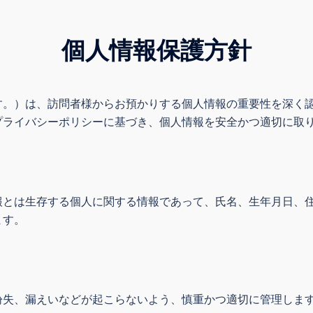
個人情報保護方針
す。）は、訪問者様からお預かりする個人情報の重要性を深く
プライバシーポリシーに基づき、個人情報を安全かつ適切に取
報とは生存する個人に関する情報であって、氏名、生年月日、
ます。
紛失、漏えいなどが起こらないよう、慎重かつ適切に管理しま