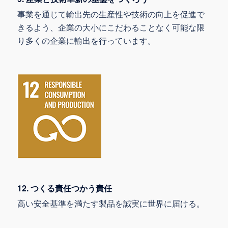
事業を通じて輸出先の生産性や技術の向上を促進で
きるよう、企業の大小にこだわることなく可能な限
り多くの企業に輸出を行っています。
12. つくる責任つかう責任
高い安全基準を満たす製品を誠実に世界に届ける。