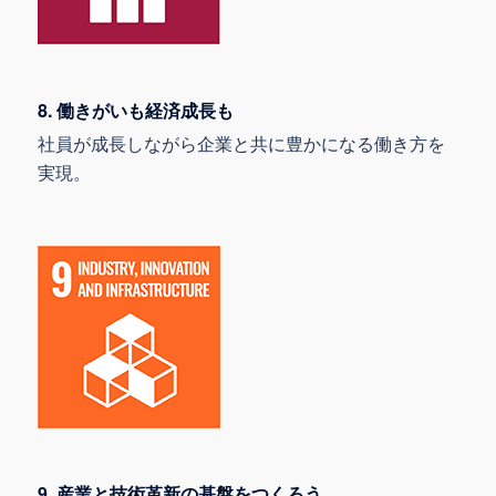
8. 働きがいも経済成長も
社員が成長しながら企業と共に豊かになる働き方を
実現。
9. 産業と技術革新の基盤をつくろう