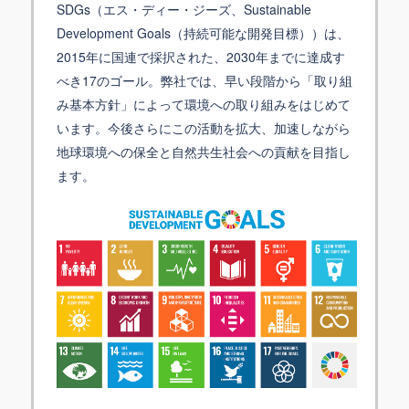
SDGs（エス・ディー・ジーズ、Sustainable
Development Goals（持続可能な開発目標））は、
2015年に国連で採択された、2030年までに達成す
べき17のゴール。弊社では、早い段階から「取り組
み基本方針」によって環境への取り組みをはじめて
います。今後さらにこの活動を拡大、加速しながら
地球環境への保全と自然共生社会への貢献を目指し
ます。