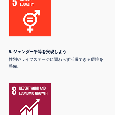
5. ジェンダー平等を実現しよう
性別やライフステージに関わらず活躍できる環境を
整備。