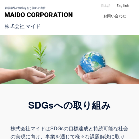
日本語
English
化学薬品の輸出を行う神戸の商社
MAIDO CORPORATION
お問い合わせ
株式会社 マイド
SDGsへの取り組み
株式会社マイドはSDGsの目標達成と持続可能な社会
の実現に向け、事業を通じて様々な課題解決に取り