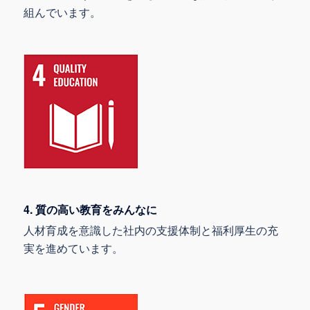
組んでいます。
4. 質の高い教育をみんなに
人材育成を意識した社内の支援体制と福利厚生の充
実を進めています。