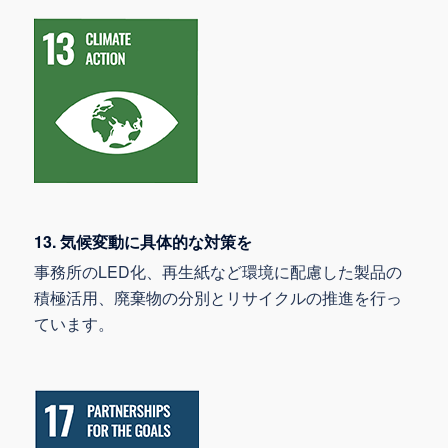
13. 気候変動に具体的な対策を
事務所のLED化、再生紙など環境に配慮した製品の
積極活用、廃棄物の分別とリサイクルの推進を行っ
ています。