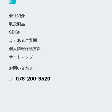
図
会社紹介
取扱製品
SDGs
よくあるご質問
個人情報保護方針
サイトマップ
お問い合わせ
078-200-3520