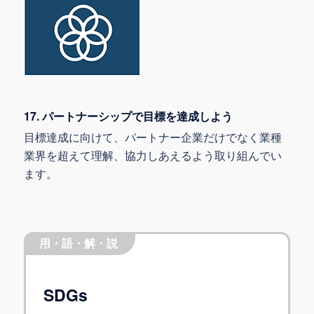
17. パートナーシップで目標を達成しよう
目標達成に向けて、パートナー企業だけでなく業種
業界を超えて理解、協力しあえるよう取り組んでい
ます。
用・語・解・説
SDGs