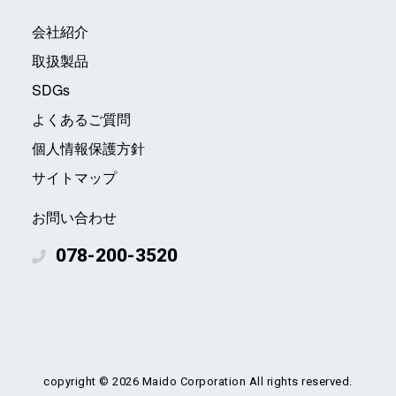
会社紹介
取扱製品
SDGs
よくあるご質問
個人情報保護方針
サイトマップ
お問い合わせ
078-200-3520
copyright ©
2026 Maido Corporation All rights reserved.