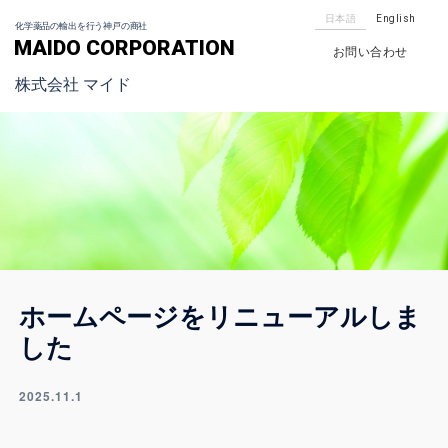
日本語
English
化学薬品の輸出を行う神戸の商社
MAIDO CORPORATION
お問い合わせ
株式会社 マイド
ホームページをリニューアルしま
した
2025.11.1