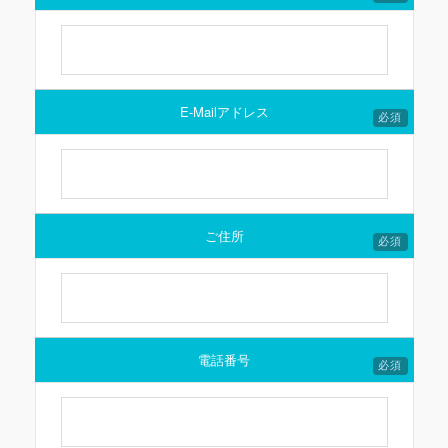
E-Mailアドレス
必須
ご住所
必須
電話番号
必須