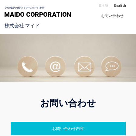
日本語
English
化学薬品の輸出を行う神戸の商社
MAIDO CORPORATION
お問い合わせ
株式会社 マイド
お問い合わせ
お問い合わせ内容