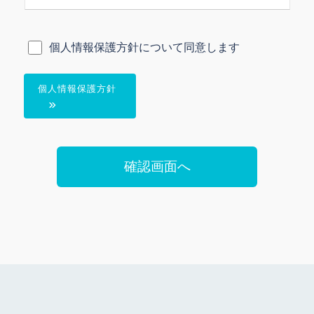
個人情報保護方針について同意します
個人情報保護方針